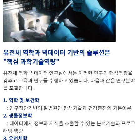
유전체 역학과 빅데이터 기반의 솔루션은
"핵심 과학기술역량"
유전체 역학 빅데이터 연구실에서는 이러한 연구의 핵심역량을
갖추고 교육과 연구를 수행하고 있습니다. 다음과 같은 연구분야
를 포괄합니다.
1. 역학 및 보건학
: 인구집단기반의 질병원인 탐색기술과 건강증진의 기본이론
2. 생물정보학
: 데이터에서 정보와 지식을 추출할 수 있는 분석기술과 프로그
래밍 역량
3. 유전체학