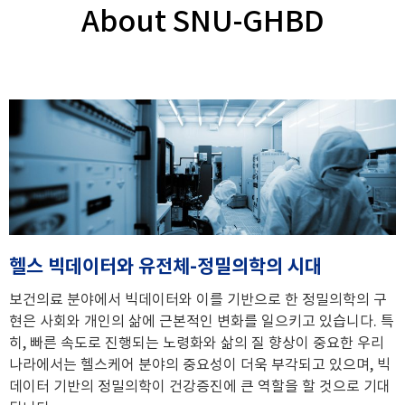
About SNU-GHBD
헬스 빅데이터와 유전체-정밀의학의 시대
보건의료 분야에서 빅데이터와 이를 기반으로 한 정밀의학의 구
현은 사회와 개인의 삶에 근본적인 변화를 일으키고 있습니다. 특
히, 빠른 속도로 진행되는 노령화와 삶의 질 향상이 중요한 우리
나라에서는 헬스케어 분야의 중요성이 더욱 부각되고 있으며, 빅
데이터 기반의 정밀의학이 건강증진에 큰 역할을 할 것으로 기대